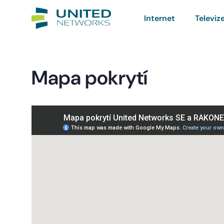
Internet
Televiz
Mapa pokrytí