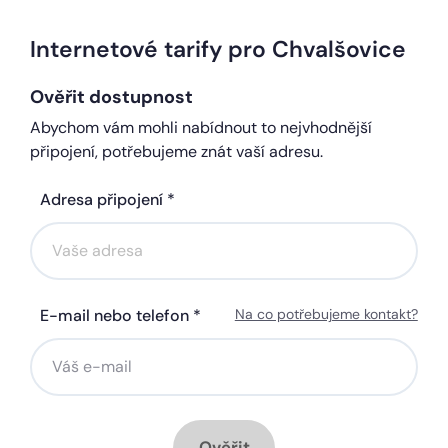
Internetové tarify pro Chvalšovice
Ověřit dostupnost
Abychom vám mohli nabídnout to nejvhodnější
připojení, potřebujeme znát vaší adresu.
Adresa připojení *
E-mail nebo telefon *
Na co potřebujeme kontakt?
Ověřit