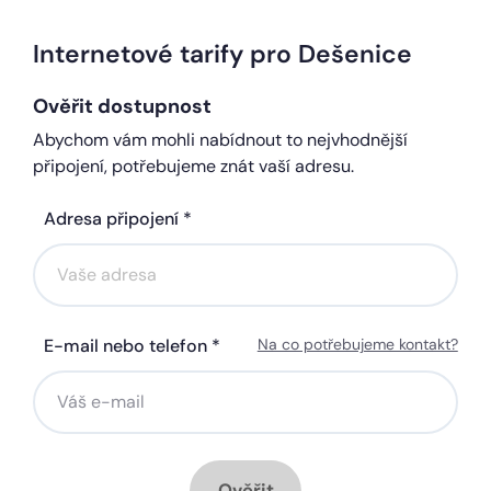
Internetové tarify pro Dešenice
Ověřit dostupnost
Abychom vám mohli nabídnout to nejvhodnější
připojení, potřebujeme znát vaší adresu.
Adresa připojení *
E-mail nebo telefon *
Na co potřebujeme kontakt?
Ověřit