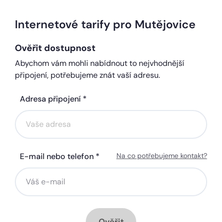
Internetové tarify pro Mutějovice
Ověřit dostupnost
Abychom vám mohli nabídnout to nejvhodnější
připojení, potřebujeme znát vaší adresu.
Adresa připojení *
E-mail nebo telefon *
Na co potřebujeme kontakt?
Ověřit