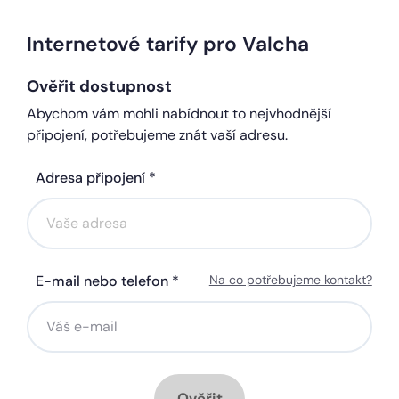
Internetové tarify pro Valcha
Ověřit dostupnost
Abychom vám mohli nabídnout to nejvhodnější
připojení, potřebujeme znát vaší adresu.
Adresa připojení *
E-mail nebo telefon *
Na co potřebujeme kontakt?
Ověřit