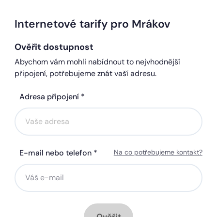
Internetové tarify pro Mrákov
Ověřit dostupnost
Abychom vám mohli nabídnout to nejvhodnější
připojení, potřebujeme znát vaší adresu.
Adresa připojení *
E-mail nebo telefon *
Na co potřebujeme kontakt?
Ověřit