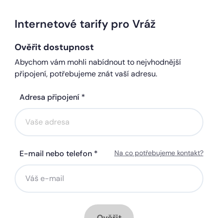
Internetové tarify pro Vráž
Ověřit dostupnost
Abychom vám mohli nabídnout to nejvhodnější
připojení, potřebujeme znát vaší adresu.
Adresa připojení *
E-mail nebo telefon *
Na co potřebujeme kontakt?
Ověřit