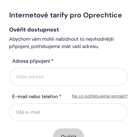
Internetové tarify pro Oprechtice
Ověřit dostupnost
Abychom vám mohli nabídnout to nejvhodnější
připojení, potřebujeme znát vaší adresu.
Adresa připojení *
E-mail nebo telefon *
Na co potřebujeme kontakt?
Ověřit