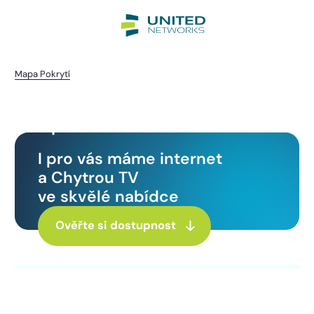
Mapa Pokrytí
Oprechtice
I pro vás máme internet
a Chytrou TV
ve skvělé nabídce
Ověřte si dostupnost