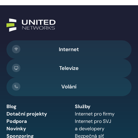
Internet
Televize
Volání
Blog
Služby
Dotační projekty
Internet pro firmy
Podpora
Internet pro SVJ
Novinky
a developery
Sponzoring
Bezpečná síť