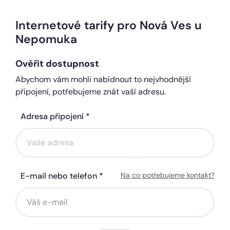
Internetové tarify pro Nová Ves u
Nepomuka
Ověřit dostupnost
Abychom vám mohli nabídnout to nejvhodnější
připojení, potřebujeme znát vaší adresu.
Adresa připojení *
E-mail nebo telefon *
Na co potřebujeme kontakt?