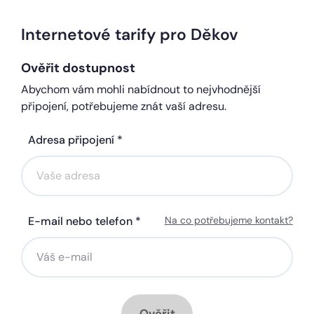
Internetové tarify pro Děkov
Ověřit dostupnost
Abychom vám mohli nabídnout to nejvhodnější
připojení, potřebujeme znát vaší adresu.
Adresa připojení *
E-mail nebo telefon *
Na co potřebujeme kontakt?
Ověřit