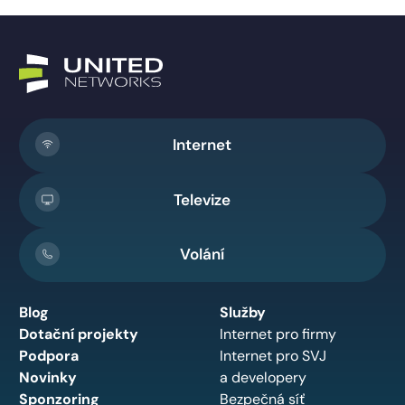
Internet
Televize
Volání
Blog
Služby
Dotační projekty
Internet pro firmy
Podpora
Internet pro SVJ
Novinky
a developery
Sponzoring
Bezpečná síť