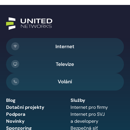
Internet
Televize
Volání
Blog
Služby
Dotační projekty
Internet pro firmy
Podpora
Internet pro SVJ
Novinky
a developery
Sponzoring
Bezpečná síť