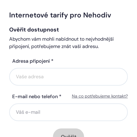
Internetové tarify pro Nehodiv
Ověřit dostupnost
Abychom vám mohli nabídnout to nejvhodnější
připojení, potřebujeme znát vaší adresu.
Adresa připojení *
E-mail nebo telefon *
Na co potřebujeme kontakt?
Ověřit