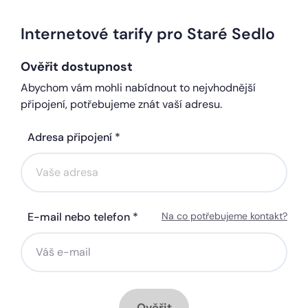
Internetové tarify pro Staré Sedlo
Ověřit dostupnost
Abychom vám mohli nabídnout to nejvhodnější
připojení, potřebujeme znát vaší adresu.
Adresa připojení *
E-mail nebo telefon *
Na co potřebujeme kontakt?
Ověřit