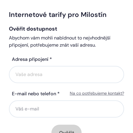
Internetové tarify pro Milostín
Ověřit dostupnost
Abychom vám mohli nabídnout to nejvhodnější
připojení, potřebujeme znát vaší adresu.
Adresa připojení *
E-mail nebo telefon *
Na co potřebujeme kontakt?
Ověřit