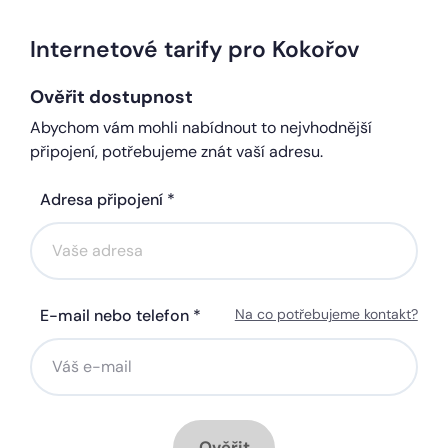
Internetové tarify pro Kokořov
Ověřit dostupnost
Abychom vám mohli nabídnout to nejvhodnější
připojení, potřebujeme znát vaší adresu.
Adresa připojení *
E-mail nebo telefon *
Na co potřebujeme kontakt?
Ověřit