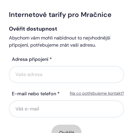
Internetové tarify pro Mračnice
Ověřit dostupnost
Abychom vám mohli nabídnout to nejvhodnější
připojení, potřebujeme znát vaší adresu.
Adresa připojení *
E-mail nebo telefon *
Na co potřebujeme kontakt?
Ověřit