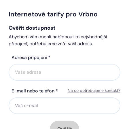
Internetové tarify pro Vrbno
Ověřit dostupnost
Abychom vám mohli nabídnout to nejvhodnější
připojení, potřebujeme znát vaší adresu.
Adresa připojení *
E-mail nebo telefon *
Na co potřebujeme kontakt?
Ověřit