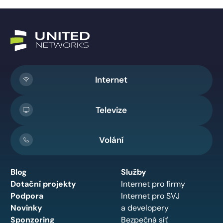
Internet
Televize
Volání
Blog
Služby
Dotační projekty
Internet pro firmy
Podpora
Internet pro SVJ
Novinky
a developery
Sponzoring
Bezpečná síť