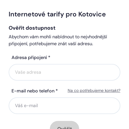
Internetové tarify pro Kotovice
Ověřit dostupnost
Abychom vám mohli nabídnout to nejvhodnější
připojení, potřebujeme znát vaší adresu.
Adresa připojení *
E-mail nebo telefon *
Na co potřebujeme kontakt?
Ověřit