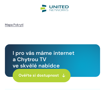
Mapa Pokrytí
Kotovice
I pro vás máme internet
a Chytrou TV
ve skvělé nabídce
Ověřte si dostupnost