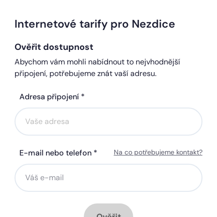
Internetové tarify pro Nezdice
Ověřit dostupnost
Abychom vám mohli nabídnout to nejvhodnější
připojení, potřebujeme znát vaší adresu.
Adresa připojení *
E-mail nebo telefon *
Na co potřebujeme kontakt?
Ověřit