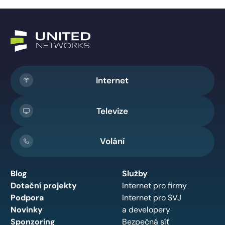
Internet
Televize
Volání
Blog
Služby
Dotační projekty
Internet pro firmy
Podpora
Internet pro SVJ
Novinky
a developery
Sponzoring
Bezpečná síť