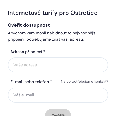
Internetové tarify pro Ostřetice
Ověřit dostupnost
Abychom vám mohli nabídnout to nejvhodnější
připojení, potřebujeme znát vaší adresu.
Adresa připojení *
E-mail nebo telefon *
Na co potřebujeme kontakt?
Ověřit