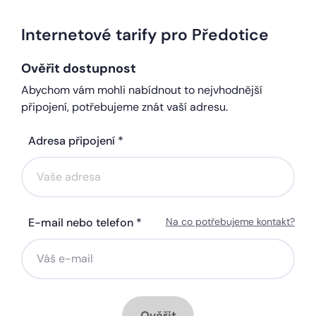
Internetové tarify pro Předotice
Ověřit dostupnost
Abychom vám mohli nabídnout to nejvhodnější
připojení, potřebujeme znát vaší adresu.
Adresa připojení *
E-mail nebo telefon *
Na co potřebujeme kontakt?
Ověřit