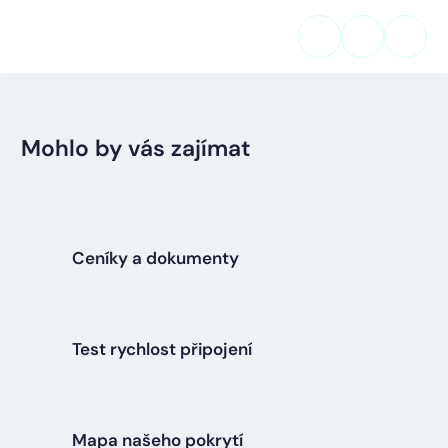
Mohlo by vás zajímat
Ceníky a dokumenty
Test rychlost připojení
Mapa našeho pokrytí