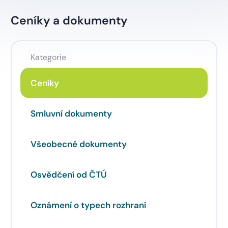
Ceníky a dokumenty
Kategorie
Ceníky
Smluvní dokumenty
Všeobecné dokumenty
Osvědčení od ČTÚ
Oznámení o typech rozhraní