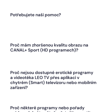
Potřebujete naši pomoc?
Proč mám zhoršenou kvalitu obrazu na
CANAL+ Sport (HD programech)?
Proč nejsou dostupné erotické programy
a videotéka LEO TV přes aplikaci v
chytrém (Smart) televizoru nebo mobilním
zařízení?
Proč některé programy nebo pořady