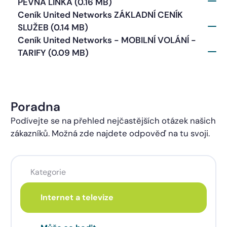
PEVNÁ LINKA (0.16 MB)
Ceník United Networks ZÁKLADNÍ CENÍK
SLUŽEB (0.14 MB)
Ceník United Networks - MOBILNÍ VOLÁNÍ -
TARIFY (0.09 MB)
Poradna
Podívejte se na přehled nejčastějších otázek našich
zákazníků. Možná zde najdete odpověď na tu svoji.
Kategorie
Internet a televize