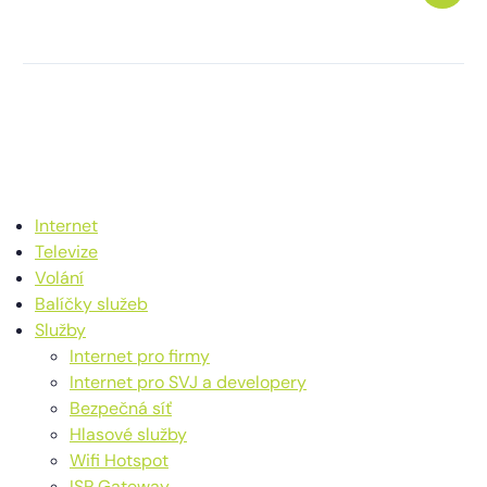
Internet
Televize
Volání
Balíčky služeb
Služby
Internet pro firmy
Internet pro SVJ a developery
Bezpečná síť
Hlasové služby
Wifi Hotspot
ISP Gateway