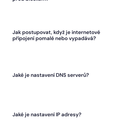
Jak postupovat, když je internetové
připojení pomalé nebo vypadává?
Jaké je nastavení DNS serverů?
Jaké je nastavení IP adresy?