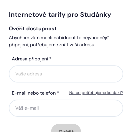
Internetové tarify pro Studánky
Ověřit dostupnost
Abychom vám mohli nabídnout to nejvhodnější
připojení, potřebujeme znát vaší adresu.
Adresa připojení *
E-mail nebo telefon *
Na co potřebujeme kontakt?
Ověřit