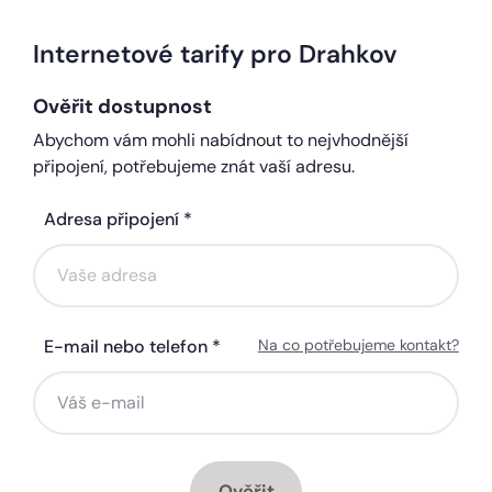
Internetové tarify pro Drahkov
Ověřit dostupnost
Abychom vám mohli nabídnout to nejvhodnější
připojení, potřebujeme znát vaší adresu.
Adresa připojení *
E-mail nebo telefon *
Na co potřebujeme kontakt?
Ověřit