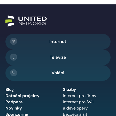
Internet
Televize
Volání
Blog
Služby
Dotační projekty
Internet pro firmy
Podpora
Internet pro SVJ
Novinky
a developery
Sponzoring
Bezpečná síť