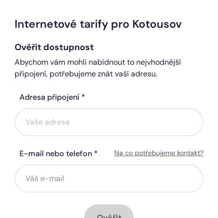
Internetové tarify pro Kotousov
Ověřit dostupnost
Abychom vám mohli nabídnout to nejvhodnější
připojení, potřebujeme znát vaší adresu.
Adresa připojení *
E-mail nebo telefon *
Na co potřebujeme kontakt?
Ověřit