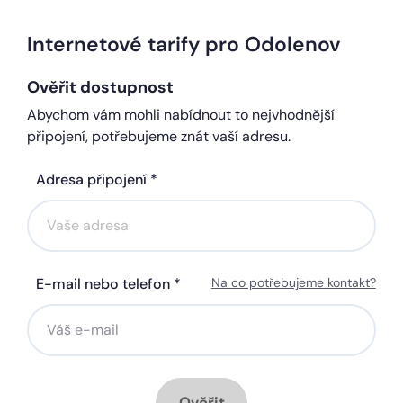
Internetové tarify pro Odolenov
Ověřit dostupnost
Abychom vám mohli nabídnout to nejvhodnější
připojení, potřebujeme znát vaší adresu.
Adresa připojení *
E-mail nebo telefon *
Na co potřebujeme kontakt?
Ověřit