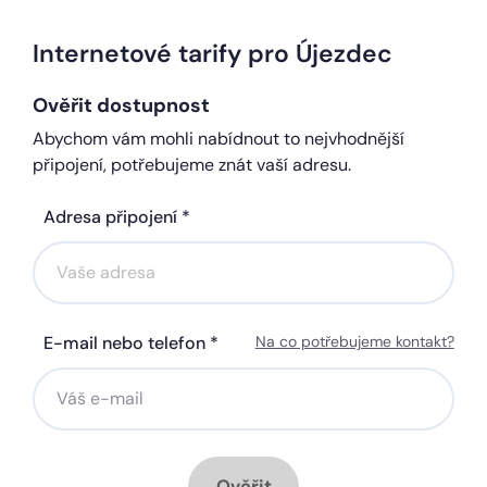
Internetové tarify pro Újezdec
Ověřit dostupnost
Abychom vám mohli nabídnout to nejvhodnější
připojení, potřebujeme znát vaší adresu.
Adresa připojení *
E-mail nebo telefon *
Na co potřebujeme kontakt?
Ověřit