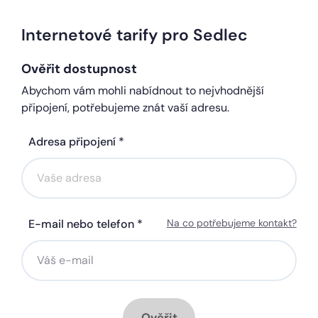
Internetové tarify pro Sedlec
Ověřit dostupnost
Abychom vám mohli nabídnout to nejvhodnější
připojení, potřebujeme znát vaší adresu.
Adresa připojení *
E-mail nebo telefon *
Na co potřebujeme kontakt?
Ověřit