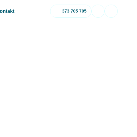
ontakt
373 705 705