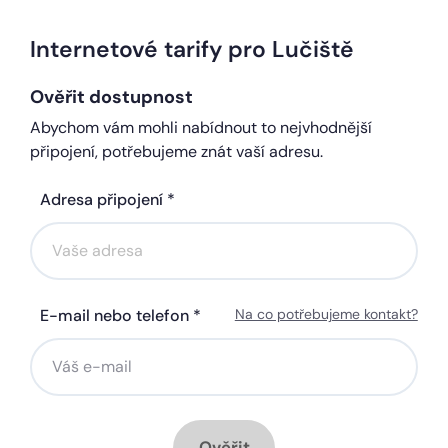
Internetové tarify pro Lučiště
Ověřit dostupnost
Abychom vám mohli nabídnout to nejvhodnější
připojení, potřebujeme znát vaší adresu.
Adresa připojení *
E-mail nebo telefon *
Na co potřebujeme kontakt?
Ověřit