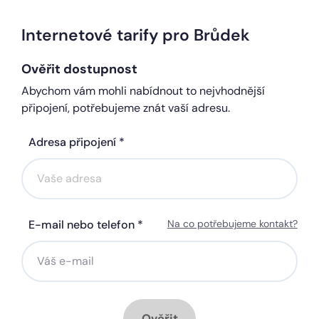
Internetové tarify pro Brůdek
Ověřit dostupnost
Abychom vám mohli nabídnout to nejvhodnější
připojení, potřebujeme znát vaší adresu.
Adresa připojení *
E-mail nebo telefon *
Na co potřebujeme kontakt?
Ověřit