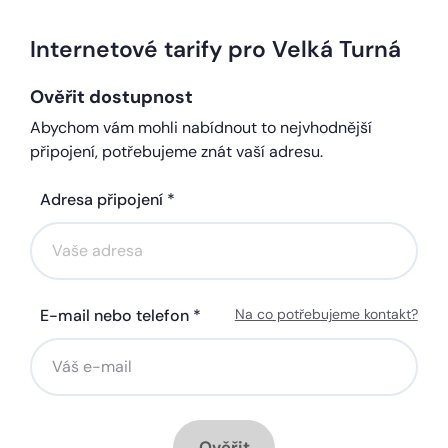
Internetové tarify pro Velká Turná
Ověřit dostupnost
Abychom vám mohli nabídnout to nejvhodnější
připojení, potřebujeme znát vaší adresu.
Adresa připojení *
E-mail nebo telefon *
Na co potřebujeme kontakt?
Ověřit