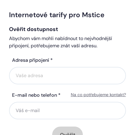
Internetové tarify pro Mstice
Ověřit dostupnost
Abychom vám mohli nabídnout to nejvhodnější
připojení, potřebujeme znát vaší adresu.
Adresa připojení *
E-mail nebo telefon *
Na co potřebujeme kontakt?
Ověřit