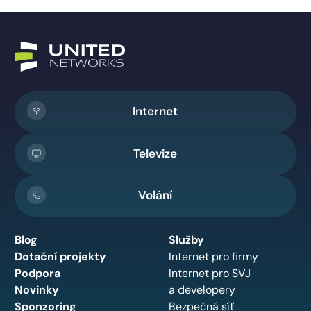
Internet
Televize
Volání
Blog
Služby
Dotační projekty
Internet pro firmy
Podpora
Internet pro SVJ
Novinky
a developery
Sponzoring
Bezpečná síť