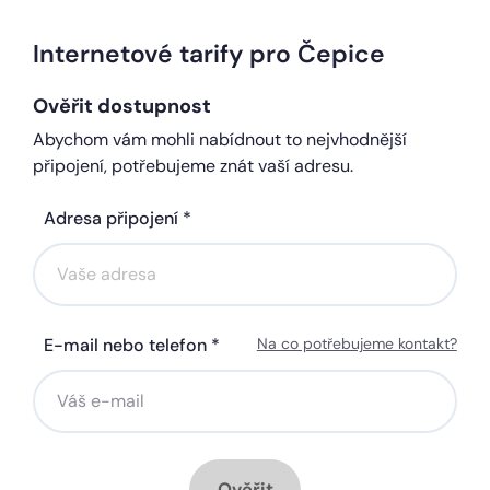
Internetové tarify pro Čepice
Ověřit dostupnost
Abychom vám mohli nabídnout to nejvhodnější
připojení, potřebujeme znát vaší adresu.
Adresa připojení *
E-mail nebo telefon *
Na co potřebujeme kontakt?
Ověřit