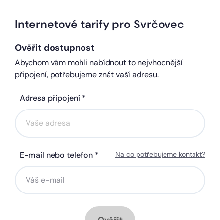
Internetové tarify pro Svrčovec
Ověřit dostupnost
Abychom vám mohli nabídnout to nejvhodnější
připojení, potřebujeme znát vaší adresu.
Adresa připojení *
E-mail nebo telefon *
Na co potřebujeme kontakt?
Ověřit