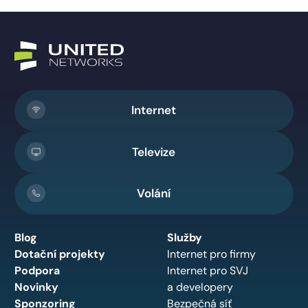
Internet
Televize
Volání
Blog
Služby
Dotační projekty
Internet pro firmy
Podpora
Internet pro SVJ
Novinky
a developery
Sponzoring
Bezpečná síť