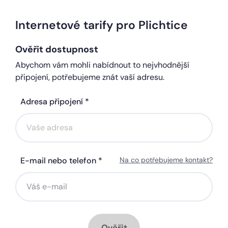
Internetové tarify pro Plichtice
Ověřit dostupnost
Abychom vám mohli nabídnout to nejvhodnější
připojení, potřebujeme znát vaší adresu.
Adresa připojení *
E-mail nebo telefon *
Na co potřebujeme kontakt?
Ověřit