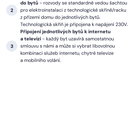
do bytů
- rozvody se standardně vedou šachtou
pro elektroinstalaci z technologické skříně/racku
z přízemí domu do jednotlivých bytů.
Technologická skříň je připojena k napájení 230V.
Připojení jednotlivých bytů k internetu
a televizi
- každý byt uzavírá samostatnou
smlouvu s námi a může si vybrat libovolnou
kombinaci služeb internetu, chytré televize
a mobilního volání.