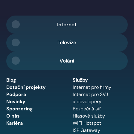
Internet
Televize
Volání
Blog
Služby
Dotační projekty
Internet pro firmy
Podpora
Internet pro SVJ
Novinky
a developery
Sponzoring
Bezpečná síť
O nás
Hlasové služby
Kariéra
WiFi Hotspot
ISP Gateway