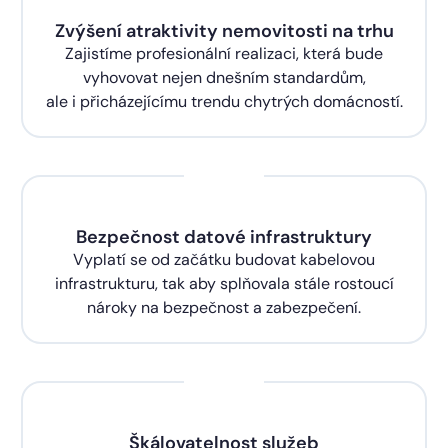
Zvýšení atraktivity nemovitosti na trhu
Zajistíme profesionální realizaci, která bude
vyhovovat nejen dnešním standardům,
ale i přicházejícímu trendu chytrých domácností.
Bezpečnost datové infrastruktury
Vyplatí se od začátku budovat kabelovou
infrastrukturu, tak aby splňovala stále rostoucí
nároky na bezpečnost a zabezpečení.
Škálovatelnost služeb