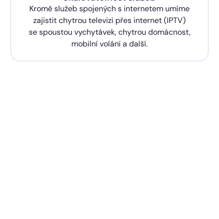
Kromě služeb spojených s internetem umíme
zajistit chytrou televizi přes internet (IPTV)
se spoustou vychytávek, chytrou domácnost,
mobilní volání a další.