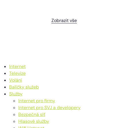
Zobrazit vše
Internet
Televize
Volání
Balíčky služeb
Služby
Internet pro firmy
Internet pro SVJ a developery
Bezpečná síť
Hlasové služby