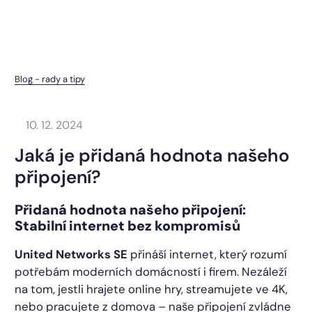
Blog - rady a tipy
10. 12. 2024
Jaká je přidaná hodnota našeho
připojení?
Přidaná hodnota našeho připojení:
Stabilní internet bez kompromisů
United Networks SE
přináší internet, který rozumí
potřebám moderních domácností i firem. Nezáleží
na tom, jestli hrajete online hry, streamujete ve 4K,
nebo pracujete z domova – naše připojení zvládne