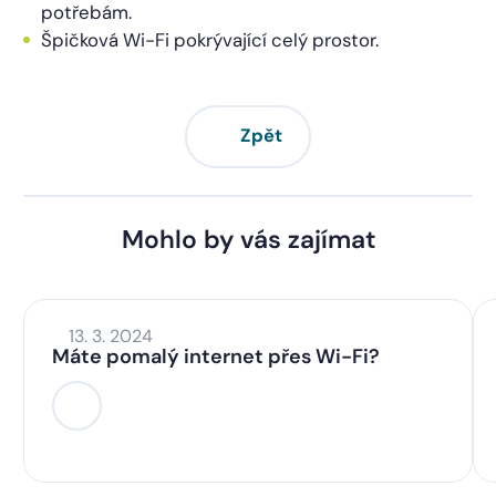
potřebám.
Špičková Wi-Fi pokrývající celý prostor.
Zpět
Mohlo by vás zajímat
13. 3. 2024
Máte pomalý internet přes Wi-Fi?