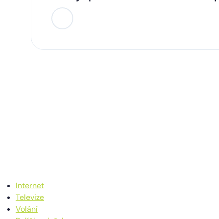
Internet
Televize
Volání