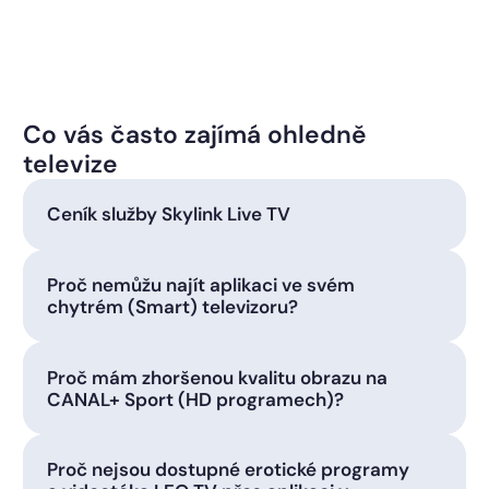
Co vás často zajímá ohledně
televize
Ceník služby Skylink Live TV
Proč nemůžu najít aplikaci ve svém
chytrém (Smart) televizoru?
Proč mám zhoršenou kvalitu obrazu na
CANAL+ Sport (HD programech)?
Proč nejsou dostupné erotické programy