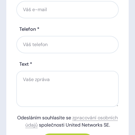
Telefon *
Text *
Odesláním souhlasíte se
zpracování osobních
údajů
společnosti United Networks SE.