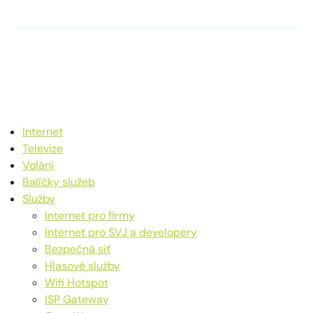
soukromí
Internet
Televize
Volání
Balíčky služeb
Služby
Internet pro firmy
Internet pro SVJ a developery
Bezpečná síť
Hlasové služby
Wifi Hotspot
ISP Gateway