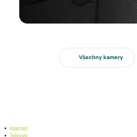
Všechny kamery
Internet
Televize