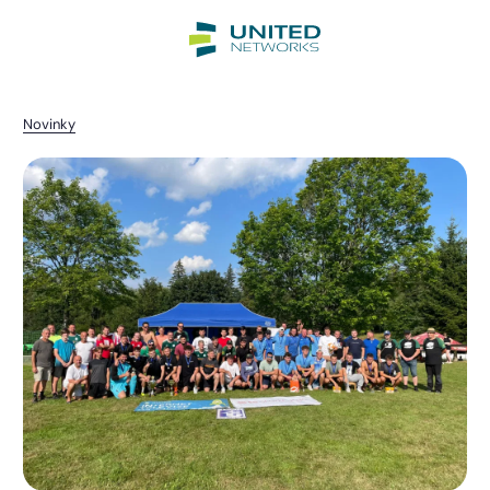
Novinky