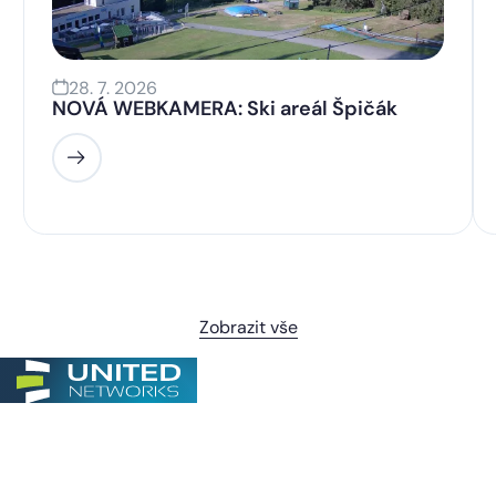
28. 7. 2026
NOVÁ WEBKAMERA: Ski areál Špičák
Zobrazit vše