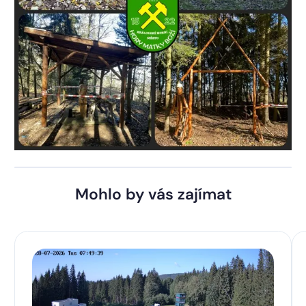
Mohlo by vás zajímat