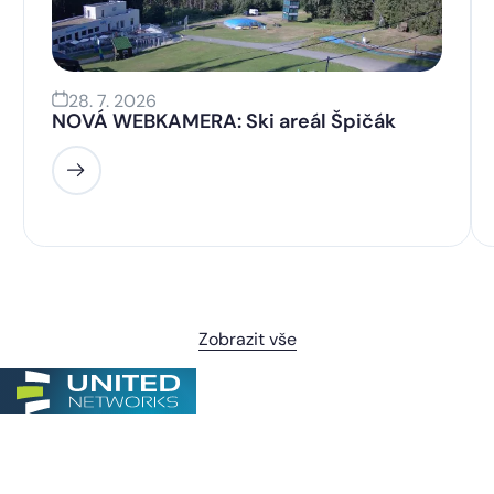
28. 7. 2026
NOVÁ WEBKAMERA: Ski areál Špičák
Zobrazit vše