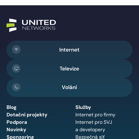
Internet
Televize
Volání
Blog
Služby
Dotační projekty
Internet pro firmy
Podpora
Internet pro SVJ
Novinky
a developery
Sponzoring
Bezpečná síť