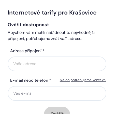
Internetové tarify pro Krašovice
Ověřit dostupnost
Abychom vám mohli nabídnout to nejvhodnější
připojení, potřebujeme znát vaší adresu.
Adresa připojení *
E-mail nebo telefon *
Na co potřebujeme kontakt?
Ověřit