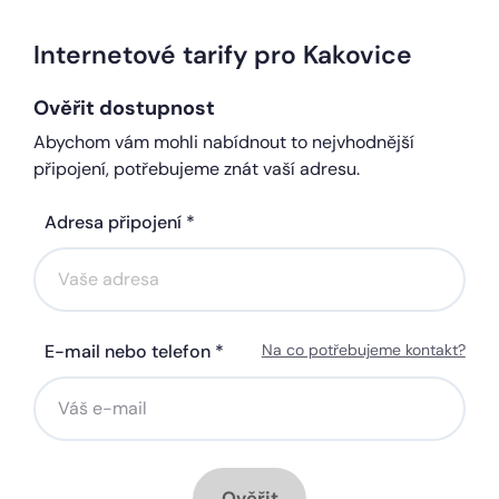
Internetové tarify pro Kakovice
Ověřit dostupnost
Abychom vám mohli nabídnout to nejvhodnější
připojení, potřebujeme znát vaší adresu.
Adresa připojení *
E-mail nebo telefon *
Na co potřebujeme kontakt?
Ověřit