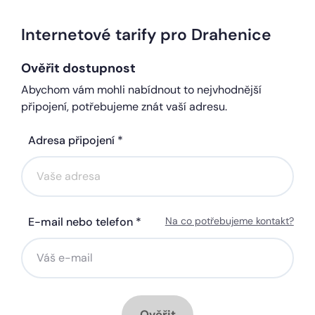
Internetové tarify pro Drahenice
Ověřit dostupnost
Abychom vám mohli nabídnout to nejvhodnější
připojení, potřebujeme znát vaší adresu.
Adresa připojení *
E-mail nebo telefon *
Na co potřebujeme kontakt?
Ověřit