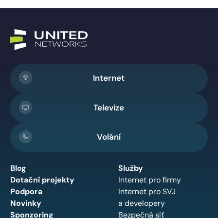
Internet
Televize
Volání
Blog
Služby
Dotační projekty
Internet pro firmy
Podpora
Internet pro SVJ
Novinky
a developery
Sponzoring
Bezpečná síť