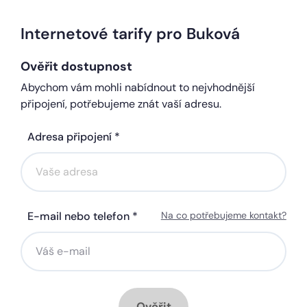
Internetové tarify pro Buková
Ověřit dostupnost
Abychom vám mohli nabídnout to nejvhodnější
připojení, potřebujeme znát vaší adresu.
Adresa připojení *
E-mail nebo telefon *
Na co potřebujeme kontakt?
Ověřit